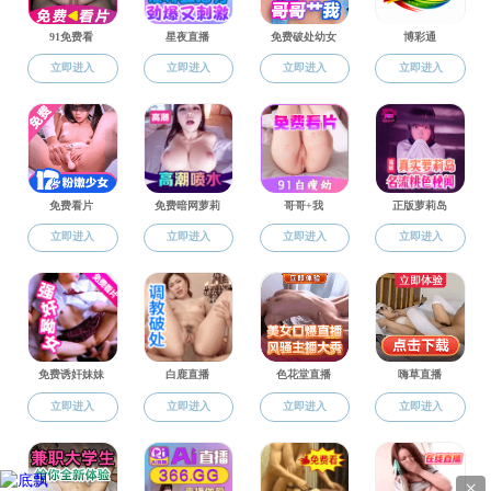
招聘信息
教师招聘
博士后招聘
其他招聘
海